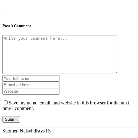
.
Post A Comment
Save my name, email, and website in this browser for the next
time I comment.
Suomen Naisyhdistys Ry