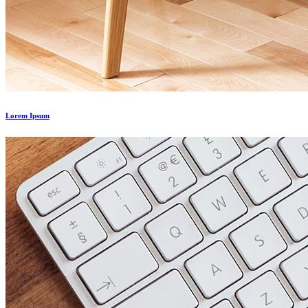
Lorem Ipsum