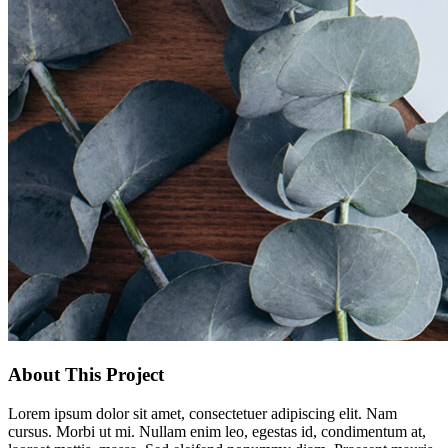
About This Project
Lorem ipsum dolor sit amet, consectetuer adipiscing elit. Nam
cursus. Morbi ut mi. Nullam enim leo, egestas id, condimentum at,