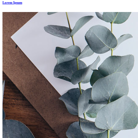
Lorem Ipsum