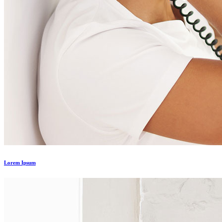
Lorem Ipsum