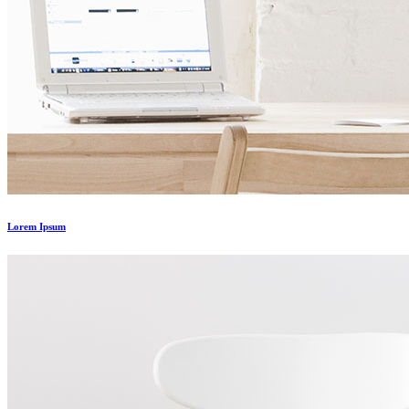
Lorem Ipsum