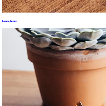
Lorem Ipsum