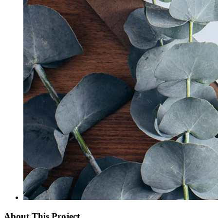
About This Project