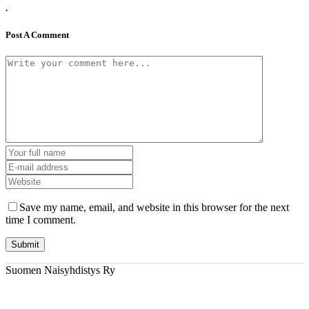
.
Post A Comment
Save my name, email, and website in this browser for the next
time I comment.
Suomen Naisyhdistys Ry
© Copyright
Suomen Naisyhdistys Ry